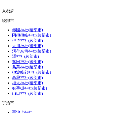
京都府
綾部市
赤國神社(綾部市)
阿須須岐神社(綾部市)
伊也神社(綾部市)
大川神社(綾部市)
河牟奈備神社(綾部市)
澤神社(綾部市)
篠田神社(綾部市)
島萬神社(綾部市)
須波岐部神社(綾部市)
高藏神社(綾部市)
福太神社(綾部市)
御手槻神社(綾部市)
山口神社(綾部市)
宇治市
宇治上神社