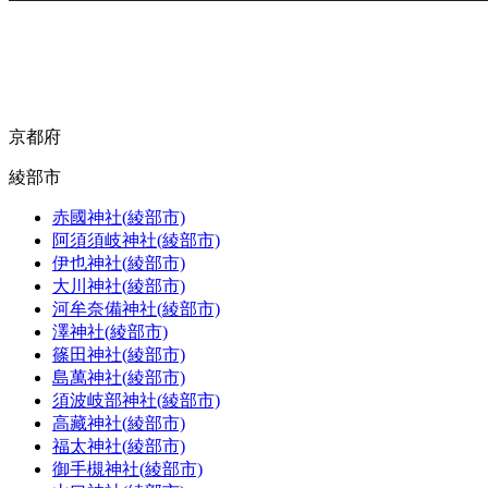
京都府
綾部市
赤國神社(綾部市)
阿須須岐神社(綾部市)
伊也神社(綾部市)
大川神社(綾部市)
河牟奈備神社(綾部市)
澤神社(綾部市)
篠田神社(綾部市)
島萬神社(綾部市)
須波岐部神社(綾部市)
高藏神社(綾部市)
福太神社(綾部市)
御手槻神社(綾部市)