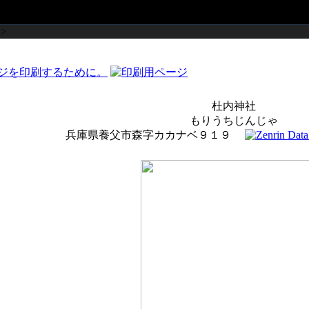
>
杜内神社
もりうちじんじゃ
兵庫県養父市森字カカナベ９１９