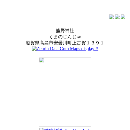
熊野神社
くまのじんじゃ
滋賀県高島市安曇川町上古賀１３９１