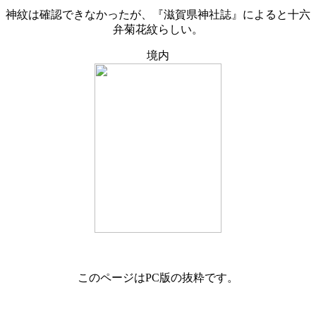
神紋は確認できなかったが、『滋賀県神社誌』によると十六
弁菊花紋らしい。
境内
このページはPC版の抜粋です。