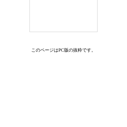
このページはPC版の抜粋です。