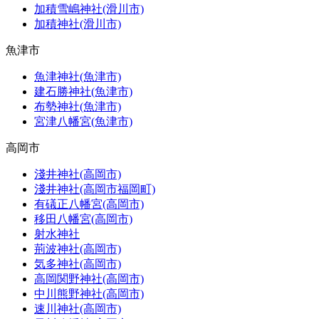
加積雪嶋神社(滑川市)
加積神社(滑川市)
魚津市
魚津神社(魚津市)
建石勝神社(魚津市)
布勢神社(魚津市)
宮津八幡宮(魚津市)
高岡市
淺井神社(高岡市)
淺井神社(高岡市福岡町)
有礒正八幡宮(高岡市)
移田八幡宮(高岡市)
射水神社
荊波神社(高岡市)
気多神社(高岡市)
高岡関野神社(高岡市)
中川熊野神社(高岡市)
速川神社(高岡市)