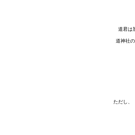
道君は
道神社の
ただし、