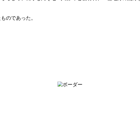
たものであった。