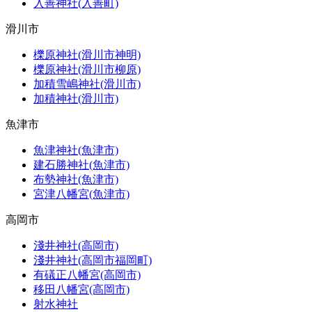
入善神社(入善町)
滑川市
櫟原神社(滑川市神明)
櫟原神社(滑川市柳原)
加積雪嶋神社(滑川市)
加積神社(滑川市)
魚津市
魚津神社(魚津市)
建石勝神社(魚津市)
布勢神社(魚津市)
宮津八幡宮(魚津市)
高岡市
淺井神社(高岡市)
淺井神社(高岡市福岡町)
有礒正八幡宮(高岡市)
移田八幡宮(高岡市)
射水神社