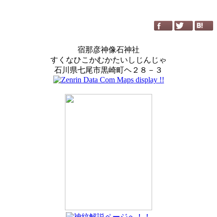
宿那彦神像石神社
すくなひこかむかたいしじんじゃ
石川県七尾市黒崎町ヘ２８－３