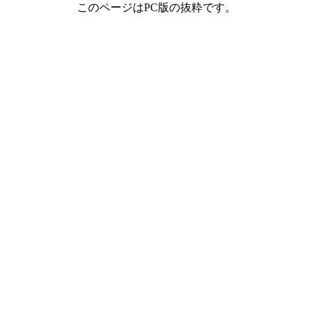
このページはPC版の抜粋です。