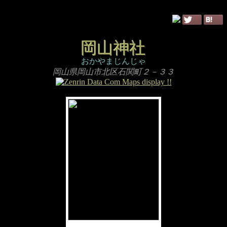
岡山神社
おかやまじんじゃ
岡山県岡山市北区石関町２－３３