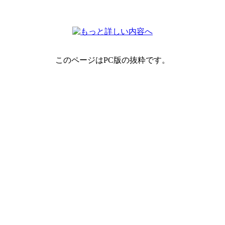
このページはPC版の抜粋です。