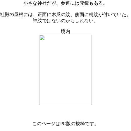
小さな神社だが、参道には梵鐘もある。
社殿の屋根には、正面に木瓜の紋、側面に桐紋が付いていた。
神紋ではないのかもしれない。
境内
このページはPC版の抜粋です。