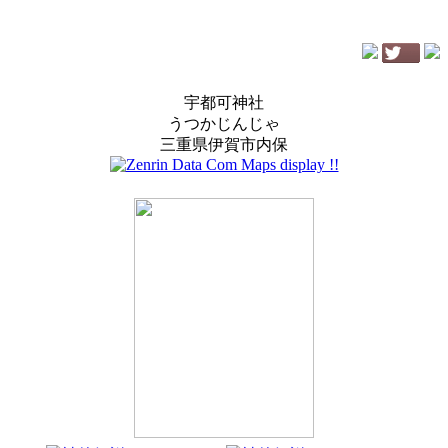
宇都可神社
うつかじんじゃ
三重県伊賀市内保