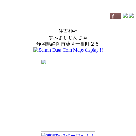
住吉神社
すみよしじんじゃ
静岡県静岡市葵区一番町２５