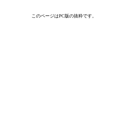
このページはPC版の抜粋です。