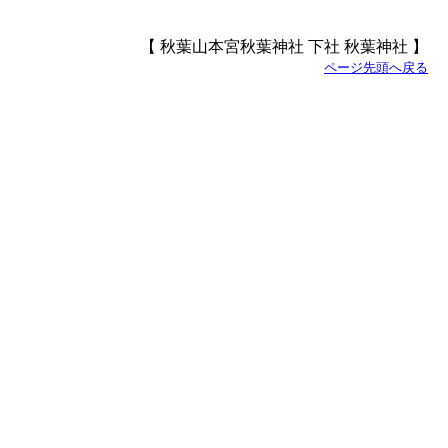
【 秋葉山本宮秋葉神社 下社 秋葉神社 】
ページ先頭へ戻る