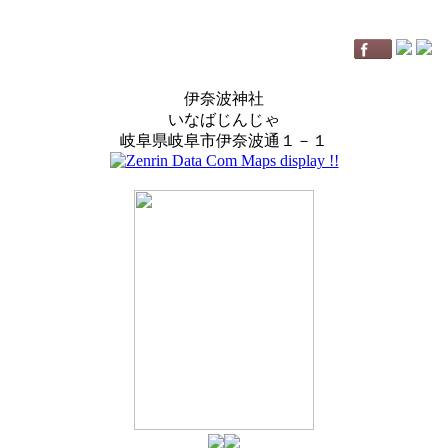
伊奈波神社
いなばじんじゃ
岐阜県岐阜市伊奈波通１－１