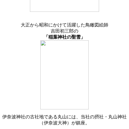
大正から昭和にかけて活躍した鳥瞰図絵師
吉田初三郎の
「稲葉神社の聖雪」
伊奈波神社の古社地である丸山には、当社の摂社・丸山神社
（伊奈波大神）が鎮座。