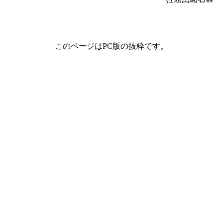
このページはPC版の抜粋です。