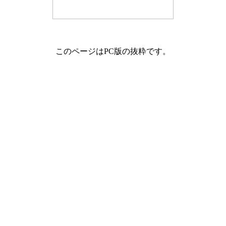
このページはPC版の抜粋です。